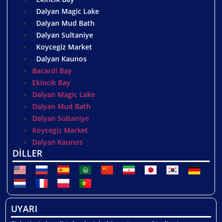
Dalyan Magic Lake
Dalyan Mud Bath
Dalyan Sultaniye
Koycegiz Market
Dalyan Kaunos
Bacardi Bay
Ekincik Bay
Dalyan Magic Lake
Dalyan Mud Bath
Dalyan Sultaniye
Koycegiz Market
Dalyan Kaunos
DİLLER
UYARI