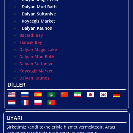
Dalyan Mud Bath
Dalyan Sultaniye
Koycegiz Market
Dalyan Kaunos
Bacardi Bay
Ekincik Bay
Dalyan Magic Lake
Dalyan Mud Bath
Dalyan Sultaniye
Koycegiz Market
Dalyan Kaunos
DİLLER
UYARI
Şirketimiz kendi tekneleriyle hizmet vermektedir. Aracı