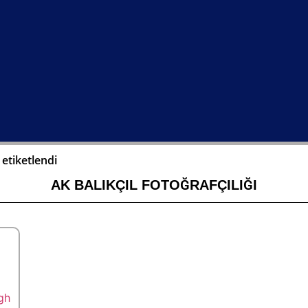
 etiketlendi
AK BALIKÇIL FOTOĞRAFÇILIĞI