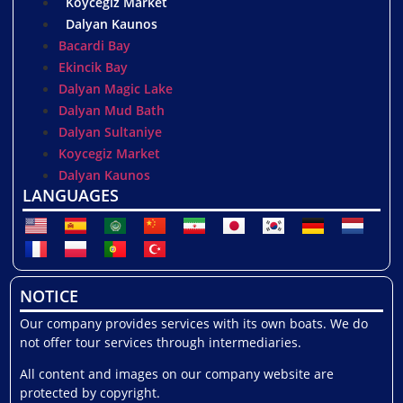
Koycegiz Market
Dalyan Kaunos
Bacardi Bay
Ekincik Bay
Dalyan Magic Lake
Dalyan Mud Bath
Dalyan Sultaniye
Koycegiz Market
Dalyan Kaunos
LANGUAGES
NOTICE
Our company provides services with its own boats. We do
not offer tour services through intermediaries.
All content and images on our company website are
protected by copyright.