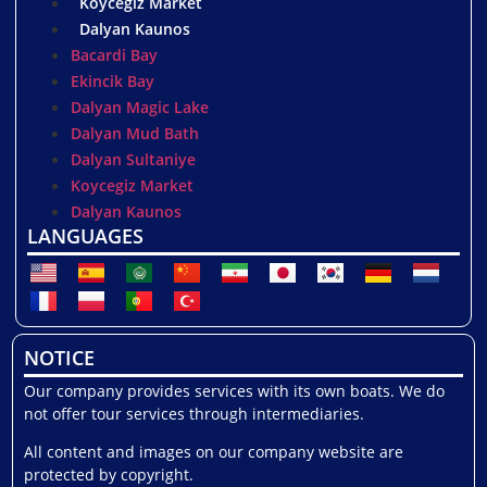
Koycegiz Market
Dalyan Kaunos
Bacardi Bay
Ekincik Bay
Dalyan Magic Lake
Dalyan Mud Bath
Dalyan Sultaniye
Koycegiz Market
Dalyan Kaunos
LANGUAGES
NOTICE
Our company provides services with its own boats. We do
not offer tour services through intermediaries.
All content and images on our company website are
protected by copyright.