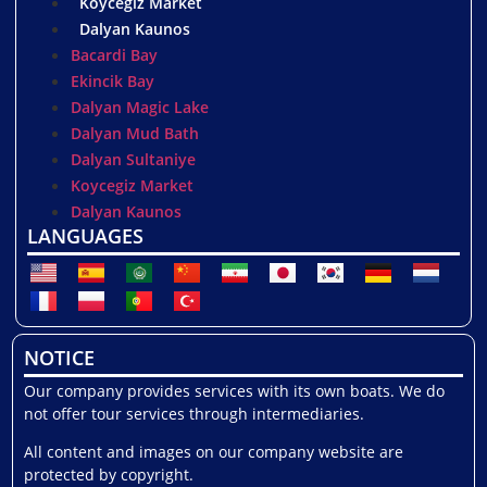
Koycegiz Market
Dalyan Kaunos
Bacardi Bay
Ekincik Bay
Dalyan Magic Lake
Dalyan Mud Bath
Dalyan Sultaniye
Koycegiz Market
Dalyan Kaunos
LANGUAGES
NOTICE
Our company provides services with its own boats. We do
not offer tour services through intermediaries.
All content and images on our company website are
protected by copyright.