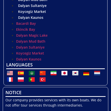
Dalyan Sultaniye
Koycegiz Market
Dalyan Kaunos
Bacardi Bay
Ekincik Bay
Dalyan Magic Lake
Dalyan Mud Bath
Dalyan Sultaniye
Koycegiz Market
Dalyan Kaunos
LANGUAGES
NOTICE
Our company provides services with its own boats. We do
not offer tour services through intermediaries.