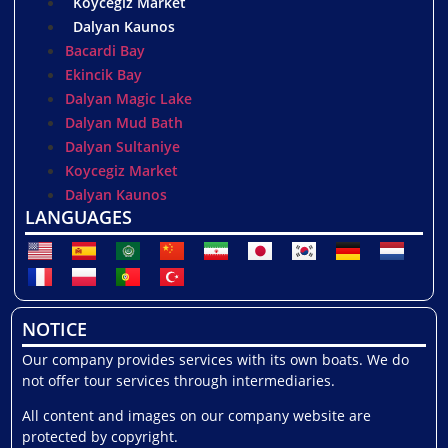
Koycegiz Market
Dalyan Kaunos
Bacardi Bay
Ekincik Bay
Dalyan Magic Lake
Dalyan Mud Bath
Dalyan Sultaniye
Koycegiz Market
Dalyan Kaunos
LANGUAGES
NOTICE
Our company provides services with its own boats. We do
not offer tour services through intermediaries.
All content and images on our company website are
protected by copyright.