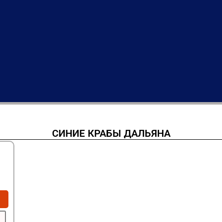
СИНИЕ КРАБЫ ДАЛЬЯНА