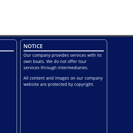
NOTICE
Our company provides services with its
own boats. We do not offer tour
services through intermediaries.
All content and images on our company
website are protected by copyright.