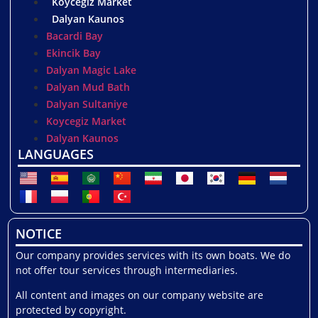
Koycegiz Market
Dalyan Kaunos
Bacardi Bay
Ekincik Bay
Dalyan Magic Lake
Dalyan Mud Bath
Dalyan Sultaniye
Koycegiz Market
Dalyan Kaunos
LANGUAGES
NOTICE
Our company provides services with its own boats. We do
not offer tour services through intermediaries.
All content and images on our company website are
protected by copyright.