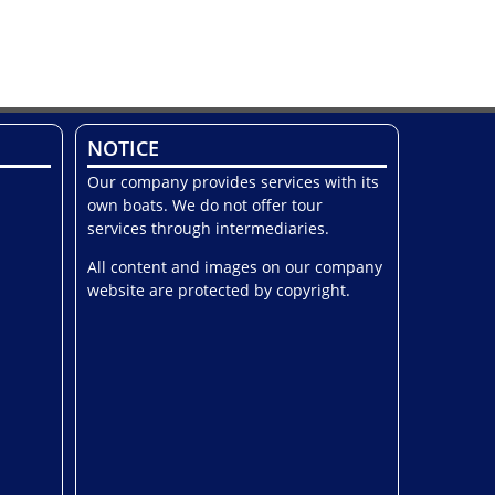
NOTICE
Our company provides services with its
own boats. We do not offer tour
services through intermediaries.
All content and images on our company
website are protected by copyright.