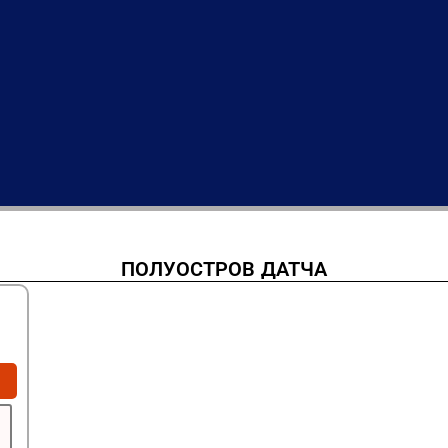
ПОЛУОСТРОВ ДАТЧА