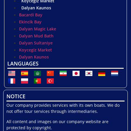
Koycegiz Market
Dalyan Kaunos
Bacardi Bay
Ekincik Bay
Dalyan Magic Lake
Dalyan Mud Bath
Dalyan Sultaniye
Koycegiz Market
Dalyan Kaunos
LANGUAGES
NOTICE
Our company provides services with its own boats. We do
not offer tour services through intermediaries.
All content and images on our company website are
protected by copyright.