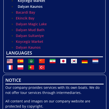
Koycegiz Market
Dalyan Kaunos
Bacardi Bay
Ekincik Bay
Dalyan Magic Lake
Dalyan Mud Bath
Dalyan Sultaniye
Koycegiz Market
Dalyan Kaunos
LANGUAGES
NOTICE
Our company provides services with its own boats. We do
not offer tour services through intermediaries.
All content and images on our company website are
protected by copyright.