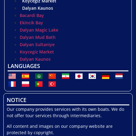
Koycegiz Market
Dalyan Kaunos
Bacardi Bay
Ekincik Bay
Dalyan Magic Lake
Dalyan Mud Bath
Dalyan Sultaniye
Koycegiz Market
Dalyan Kaunos
LANGUAGES
NOTICE
Our company provides services with its own boats. We do
not offer tour services through intermediaries.
All content and images on our company website are
protected by copyright.