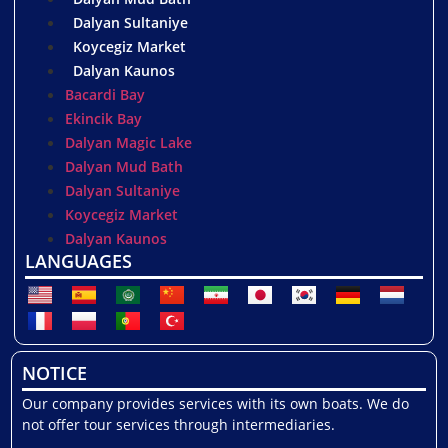
Dalyan Sultaniye
Koycegiz Market
Dalyan Kaunos
Bacardi Bay
Ekincik Bay
Dalyan Magic Lake
Dalyan Mud Bath
Dalyan Sultaniye
Koycegiz Market
Dalyan Kaunos
LANGUAGES
NOTICE
Our company provides services with its own boats. We do
not offer tour services through intermediaries.