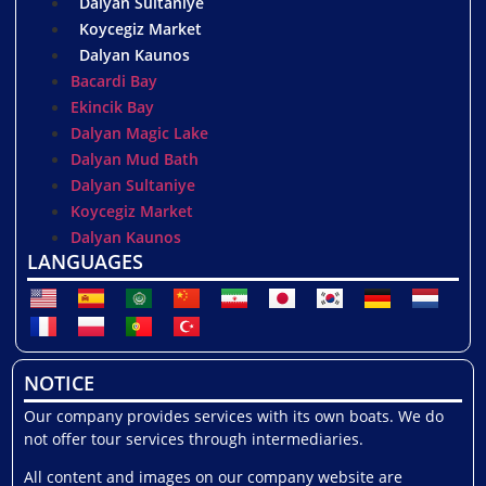
Dalyan Sultaniye
Koycegiz Market
Dalyan Kaunos
Bacardi Bay
Ekincik Bay
Dalyan Magic Lake
Dalyan Mud Bath
Dalyan Sultaniye
Koycegiz Market
Dalyan Kaunos
LANGUAGES
NOTICE
Our company provides services with its own boats. We do
not offer tour services through intermediaries.
All content and images on our company website are