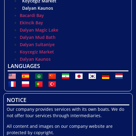
Koycegiz Market
Dalyan Kaunos
Bacardi Bay
Ekincik Bay
Dalyan Magic Lake
Dalyan Mud Bath
Dalyan Sultaniye
Koycegiz Market
Dalyan Kaunos
LANGUAGES
NOTICE
Our company provides services with its own boats. We do
not offer tour services through intermediaries.
All content and images on our company website are
protected by copyright.