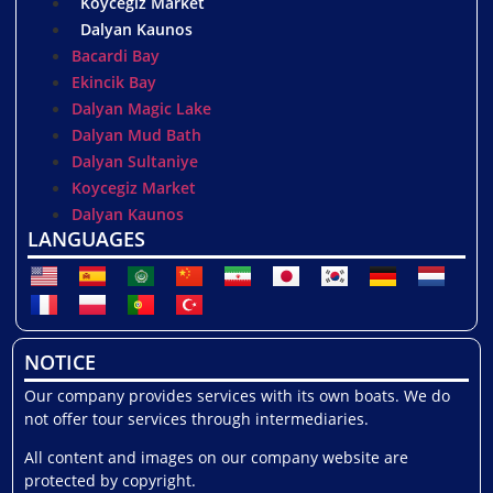
Koycegiz Market
Dalyan Kaunos
Bacardi Bay
Ekincik Bay
Dalyan Magic Lake
Dalyan Mud Bath
Dalyan Sultaniye
Koycegiz Market
Dalyan Kaunos
LANGUAGES
NOTICE
Our company provides services with its own boats. We do
not offer tour services through intermediaries.
All content and images on our company website are
protected by copyright.