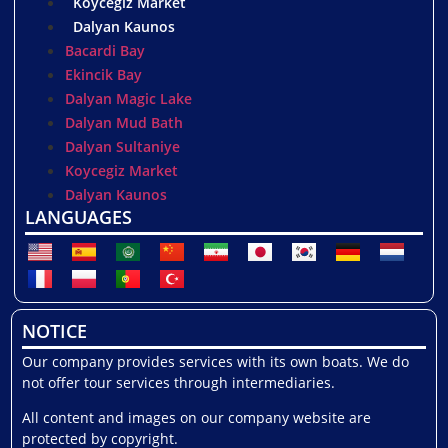
Koycegiz Market
Dalyan Kaunos
Bacardi Bay
Ekincik Bay
Dalyan Magic Lake
Dalyan Mud Bath
Dalyan Sultaniye
Koycegiz Market
Dalyan Kaunos
LANGUAGES
NOTICE
Our company provides services with its own boats. We do
not offer tour services through intermediaries.
All content and images on our company website are
protected by copyright.