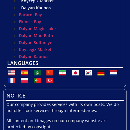
Koycegiz Market
Dalyan Kaunos
Bacardi Bay
Ekincik Bay
Dalyan Magic Lake
Dalyan Mud Bath
Dalyan Sultaniye
Koycegiz Market
Dalyan Kaunos
LANGUAGES
NOTICE
Our company provides services with its own boats. We do
not offer tour services through intermediaries.
All content and images on our company website are
protected by copyright.