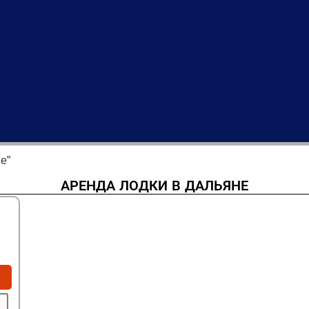
е”
АРЕНДА ЛОДКИ В ДАЛЬЯНЕ