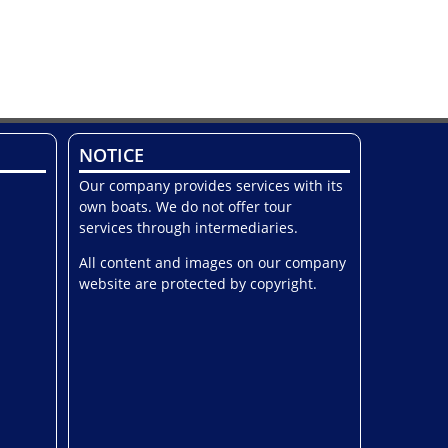
NOTICE
Our company provides services with its
own boats. We do not offer tour
services through intermediaries.
All content and images on our company
website are protected by copyright.