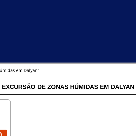
húmidas em Dalyan”
EXCURSÃO DE ZONAS HÚMIDAS EM DALYAN
0