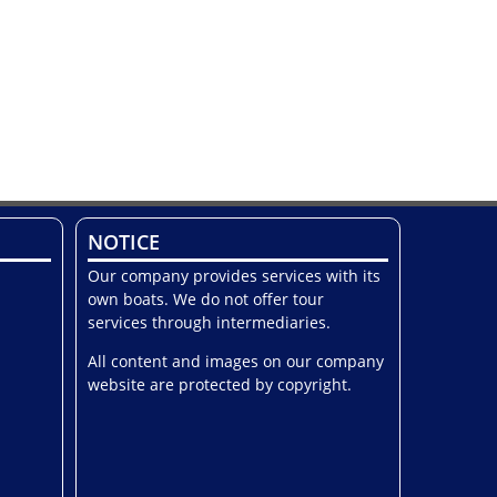
NOTICE
Our company provides services with its
own boats. We do not offer tour
services through intermediaries.
All content and images on our company
website are protected by copyright.