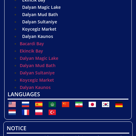
Dalyan Magic Lake
Dalyan Mud Bath
Dalyan Sultaniye
Koycegiz Market
Dalyan Kaunos
Bacardi Bay
Ekincik Bay
Dalyan Magic Lake
Dalyan Mud Bath
Dalyan Sultaniye
Koycegiz Market
Dalyan Kaunos
LANGUAGES
NOTICE