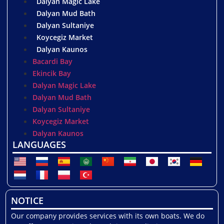
Dalyan Magic Lake
Dalyan Mud Bath
Dalyan Sultaniye
Koycegiz Market
Dalyan Kaunos
Bacardi Bay
Ekincik Bay
Dalyan Magic Lake
Dalyan Mud Bath
Dalyan Sultaniye
Koycegiz Market
Dalyan Kaunos
LANGUAGES
NOTICE
Our company provides services with its own boats. We do