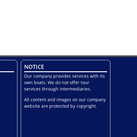
NOTICE
Our company provides services with its
own boats. We do not offer tour
services through intermediaries.
All content and images on our company
website are protected by copyright.