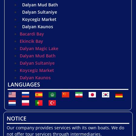
Dalyan Mud Bath
Dalyan Sultaniye
Koycegiz Market
Dalyan Kaunos
Bacardi Bay
Ekincik Bay
Dalyan Magic Lake
Dalyan Mud Bath
Dalyan Sultaniye
Koycegiz Market
Dalyan Kaunos
LANGUAGES
NOTICE
Our company provides services with its own boats. We do
not offer tour services through intermediaries.