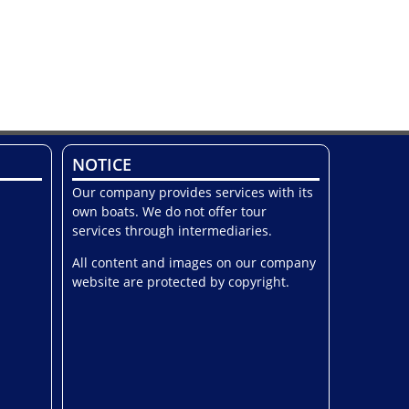
NOTICE
Our company provides services with its
own boats. We do not offer tour
services through intermediaries.
All content and images on our company
website are protected by copyright.