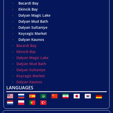
Bacardi Bay
Ekincik Bay
Dalyan Magic Lake
Dalyan Mud Bath
Dalyan Sultaniye
Koycegiz Market
Dalyan Kaunos
Bacardi Bay
Ekincik Bay
Dalyan Magic Lake
Dalyan Mud Bath
Dalyan Sultaniye
Koycegiz Market
Dalyan Kaunos
LANGUAGES