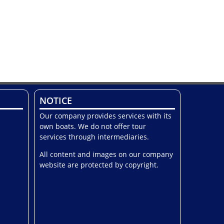
NOTICE
Our company provides services with its
own boats. We do not offer tour
services through intermediaries.
All content and images on our company
website are protected by copyright.