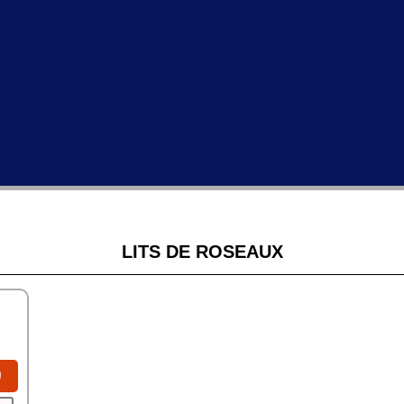
LITS DE ROSEAUX
0