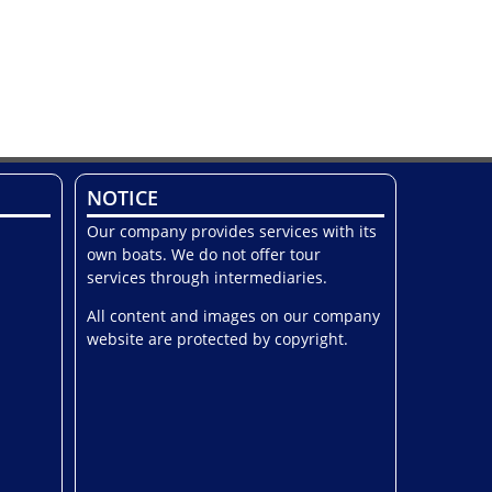
NOTICE
Our company provides services with its
own boats. We do not offer tour
services through intermediaries.
All content and images on our company
website are protected by copyright.