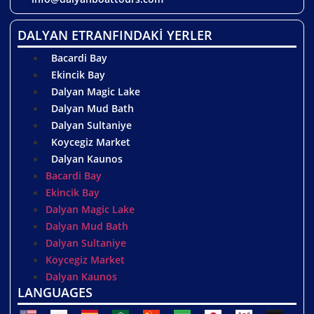
DALYAN ETRANFINDAKİ YERLER
Bacardi Bay
Ekincik Bay
Dalyan Magic Lake
Dalyan Mud Bath
Dalyan Sultaniye
Koycegiz Market
Dalyan Kaunos
Bacardi Bay
Ekincik Bay
Dalyan Magic Lake
Dalyan Mud Bath
Dalyan Sultaniye
Koycegiz Market
Dalyan Kaunos
LANGUAGES