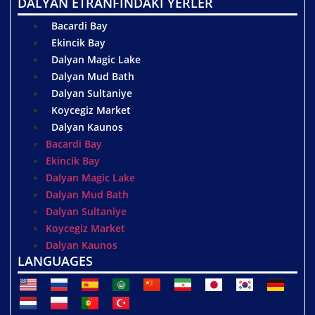
DALYAN ETRANFINDAKİ YERLER
Bacardi Bay
Ekincik Bay
Dalyan Magic Lake
Dalyan Mud Bath
Dalyan Sultaniye
Koycegiz Market
Dalyan Kaunos
Bacardi Bay
Ekincik Bay
Dalyan Magic Lake
Dalyan Mud Bath
Dalyan Sultaniye
Koycegiz Market
Dalyan Kaunos
LANGUAGES