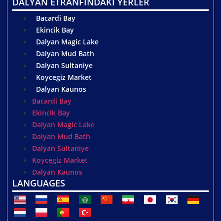
DALYAN ETRANFINDAKİ YERLER
Bacardi Bay
Ekincik Bay
Dalyan Magic Lake
Dalyan Mud Bath
Dalyan Sultaniye
Koycegiz Market
Dalyan Kaunos
Bacardi Bay
Ekincik Bay
Dalyan Magic Lake
Dalyan Mud Bath
Dalyan Sultaniye
Koycegiz Market
Dalyan Kaunos
LANGUAGES