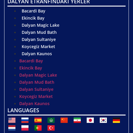
DALYAN ETRANFINDAKİ YERLER
Bacardi Bay
Ekincik Bay
Dalyan Magic Lake
Dalyan Mud Bath
Dalyan Sultaniye
Koycegiz Market
Dalyan Kaunos
Bacardi Bay
Ekincik Bay
Dalyan Magic Lake
Dalyan Mud Bath
Dalyan Sultaniye
Koycegiz Market
Dalyan Kaunos
LANGUAGES