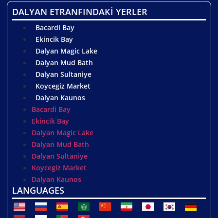
DALYAN ETRANFINDAKİ YERLER
Bacardi Bay
Ekincik Bay
Dalyan Magic Lake
Dalyan Mud Bath
Dalyan Sultaniye
Koycegiz Market
Dalyan Kaunos
Bacardi Bay
Ekincik Bay
Dalyan Magic Lake
Dalyan Mud Bath
Dalyan Sultaniye
Koycegiz Market
Dalyan Kaunos
LANGUAGES