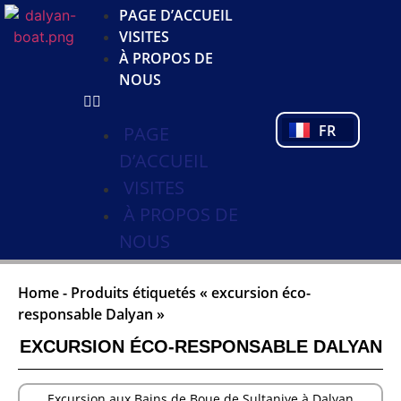
JA
PAGE D’ACCUEIL
KO
VISITES
DE
À PROPOS DE
NL
NOUS
PL
PT
FR
TR
PAGE
D’ACCUEIL
VISITES
À PROPOS DE
NOUS
Home
-
Produits étiquetés « excursion éco-
responsable Dalyan »
EXCURSION ÉCO-RESPONSABLE DALYAN
Excursion aux Bains de Boue de Sultaniye à Dalyan