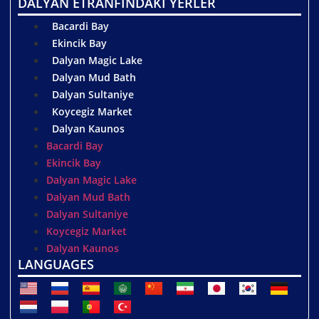
DALYAN ETRANFINDAKİ YERLER
Bacardi Bay
Ekincik Bay
Dalyan Magic Lake
Dalyan Mud Bath
Dalyan Sultaniye
Koycegiz Market
Dalyan Kaunos
Bacardi Bay
Ekincik Bay
Dalyan Magic Lake
Dalyan Mud Bath
Dalyan Sultaniye
Koycegiz Market
Dalyan Kaunos
LANGUAGES