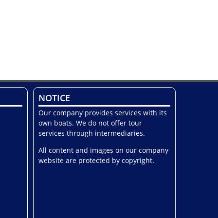
NOTICE
Our company provides services with its
own boats. We do not offer tour
services through intermediaries.
All content and images on our company
website are protected by copyright.