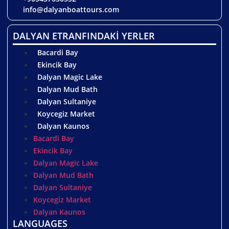
info@dalyanboattours.com
DALYAN ETRANFINDAKİ YERLER
Bacardi Bay
Ekincik Bay
Dalyan Magic Lake
Dalyan Mud Bath
Dalyan Sultaniye
Koycegiz Market
Dalyan Kaunos
Bacardi Bay
Ekincik Bay
Dalyan Magic Lake
Dalyan Mud Bath
Dalyan Sultaniye
Koycegiz Market
Dalyan Kaunos
LANGUAGES