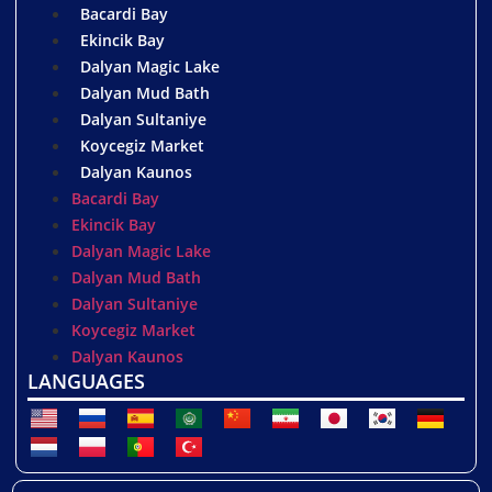
Bacardi Bay
Ekincik Bay
Dalyan Magic Lake
Dalyan Mud Bath
Dalyan Sultaniye
Koycegiz Market
Dalyan Kaunos
Bacardi Bay
Ekincik Bay
Dalyan Magic Lake
Dalyan Mud Bath
Dalyan Sultaniye
Koycegiz Market
Dalyan Kaunos
LANGUAGES