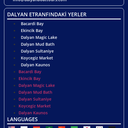
DALYAN ETRANFINDAKİ YERLER
Bacardi Bay
Ekincik Bay
Dalyan Magic Lake
Dalyan Mud Bath
Dalyan Sultaniye
Koycegiz Market
Dalyan Kaunos
Bacardi Bay
Ekincik Bay
Dalyan Magic Lake
Dalyan Mud Bath
Dalyan Sultaniye
Koycegiz Market
Dalyan Kaunos
LANGUAGES