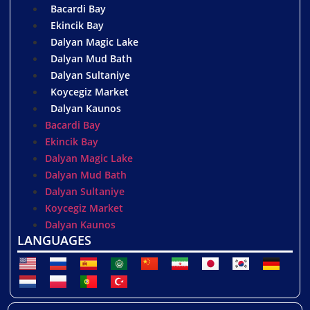
Bacardi Bay
Ekincik Bay
Dalyan Magic Lake
Dalyan Mud Bath
Dalyan Sultaniye
Koycegiz Market
Dalyan Kaunos
Bacardi Bay
Ekincik Bay
Dalyan Magic Lake
Dalyan Mud Bath
Dalyan Sultaniye
Koycegiz Market
Dalyan Kaunos
LANGUAGES