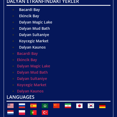
DALYAN ETRANFINDAKİ YERLER
Bacardi Bay
Ekincik Bay
Dalyan Magic Lake
Dalyan Mud Bath
Dalyan Sultaniye
Koycegiz Market
Dalyan Kaunos
Bacardi Bay
Ekincik Bay
Dalyan Magic Lake
Dalyan Mud Bath
Dalyan Sultaniye
Koycegiz Market
Dalyan Kaunos
LANGUAGES