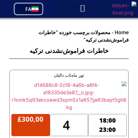
PT
FA
TR
Home
-
محصولات برچسب خورده "خاطرات
فراموش‌نشدنی ترکیه"
خاطرات فراموش‌نشدنی ترکیه
تور ماه‌تاب دالیان
£
300,00
18:00
4
23:00