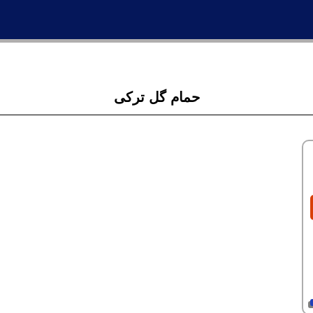
حمام گل ترکی