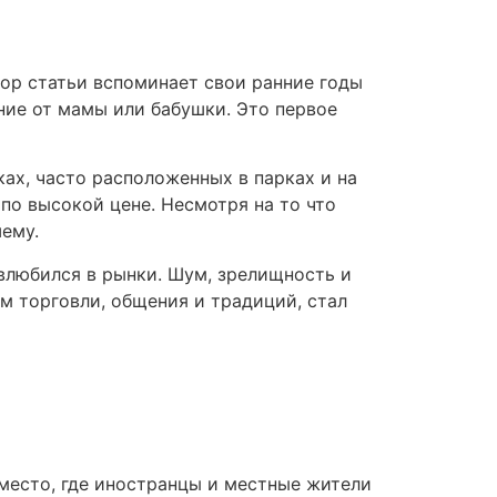
тор статьи вспоминает свои ранние годы
ние от мамы или бабушки. Это первое
ах, часто расположенных в парках и на
о высокой цене. Несмотря на то что
шему.
влюбился в рынки. Шум, зрелищность и
м торговли, общения и традиций, стал
 место, где иностранцы и местные жители