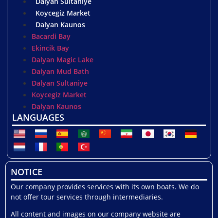
Dalyan Sultaniye
Koycegiz Market
Dalyan Kaunos
Bacardi Bay
Ekincik Bay
Dalyan Magic Lake
Dalyan Mud Bath
Dalyan Sultaniye
Koycegiz Market
Dalyan Kaunos
LANGUAGES
NOTICE
Our company provides services with its own boats. We do
not offer tour services through intermediaries.
All content and images on our company website are