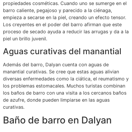
propiedades cosméticas. Cuando uno se sumerge en el
barro caliente, pegajoso y parecido a la ciénaga,
empieza a secarse en la piel, creando un efecto tensor.
Los creyentes en el poder del barro afirman que este
proceso de secado ayuda a reducir las arrugas y da a la
piel un brillo juvenil.
Aguas curativas del manantial
Además del barro, Dalyan cuenta con aguas de
manantial curativas. Se cree que estas aguas alivian
diversas enfermedades como la ciática, el reumatismo y
los problemas estomacales. Muchos turistas combinan
los baños de barro con una visita a los cercanos baños
de azufre, donde pueden limpiarse en las aguas
curativas.
Baño de barro en Dalyan