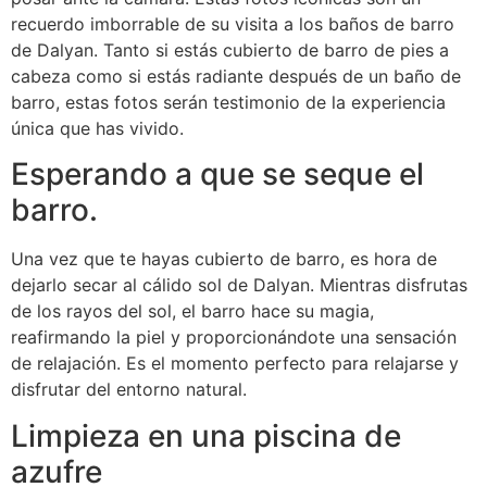
recuerdo imborrable de su visita a los baños de barro
de Dalyan. Tanto si estás cubierto de barro de pies a
cabeza como si estás radiante después de un baño de
barro, estas fotos serán testimonio de la experiencia
única que has vivido.
Esperando a que se seque el
barro.
Una vez que te hayas cubierto de barro, es hora de
dejarlo secar al cálido sol de Dalyan. Mientras disfrutas
de los rayos del sol, el barro hace su magia,
reafirmando la piel y proporcionándote una sensación
de relajación. Es el momento perfecto para relajarse y
disfrutar del entorno natural.
Limpieza en una piscina de
azufre