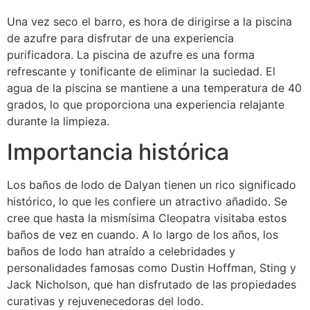
Una vez seco el barro, es hora de dirigirse a la piscina
de azufre para disfrutar de una experiencia
purificadora. La piscina de azufre es una forma
refrescante y tonificante de eliminar la suciedad. El
agua de la piscina se mantiene a una temperatura de 40
grados, lo que proporciona una experiencia relajante
durante la limpieza.
Importancia histórica
Los baños de lodo de Dalyan tienen un rico significado
histórico, lo que les confiere un atractivo añadido. Se
cree que hasta la mismísima Cleopatra visitaba estos
baños de vez en cuando. A lo largo de los años, los
baños de lodo han atraído a celebridades y
personalidades famosas como Dustin Hoffman, Sting y
Jack Nicholson, que han disfrutado de las propiedades
curativas y rejuvenecedoras del lodo.