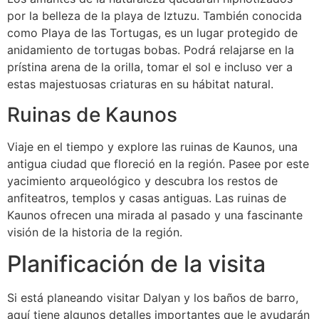
por la belleza de la playa de Iztuzu. También conocida
como Playa de las Tortugas, es un lugar protegido de
anidamiento de tortugas bobas. Podrá relajarse en la
prístina arena de la orilla, tomar el sol e incluso ver a
estas majestuosas criaturas en su hábitat natural.
Ruinas de Kaunos
Viaje en el tiempo y explore las ruinas de Kaunos, una
antigua ciudad que floreció en la región. Pasee por este
yacimiento arqueológico y descubra los restos de
anfiteatros, templos y casas antiguas. Las ruinas de
Kaunos ofrecen una mirada al pasado y una fascinante
visión de la historia de la región.
Planificación de la visita
Si está planeando visitar Dalyan y los baños de barro,
aquí tiene algunos detalles importantes que le ayudarán