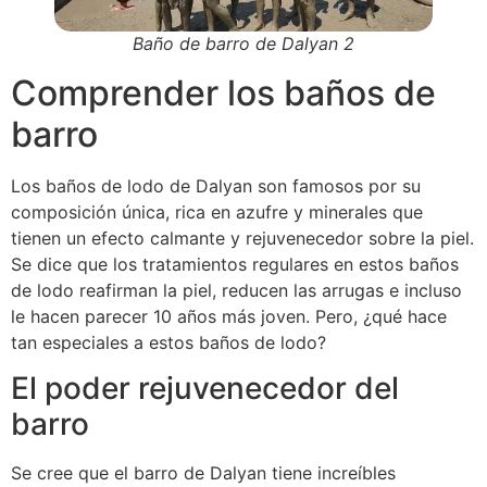
Baño de barro de Dalyan 2
Comprender los baños de
barro
Los baños de lodo de Dalyan son famosos por su
composición única, rica en azufre y minerales que
tienen un efecto calmante y rejuvenecedor sobre la piel.
Se dice que los tratamientos regulares en estos baños
de lodo reafirman la piel, reducen las arrugas e incluso
le hacen parecer 10 años más joven. Pero, ¿qué hace
tan especiales a estos baños de lodo?
El poder rejuvenecedor del
barro
Se cree que el barro de Dalyan tiene increíbles