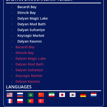
Bacardi Bay
Ekincik Bay
Dalyan Magic Lake
Dalyan Mud Bath
Dalyan Sultaniye
Koycegiz Market
Dalyan Kaunos
Bacardi Bay
Ekincik Bay
Dalyan Magic Lake
Dalyan Mud Bath
Dalyan Sultaniye
Koycegiz Market
Dalyan Kaunos
LANGUAGES