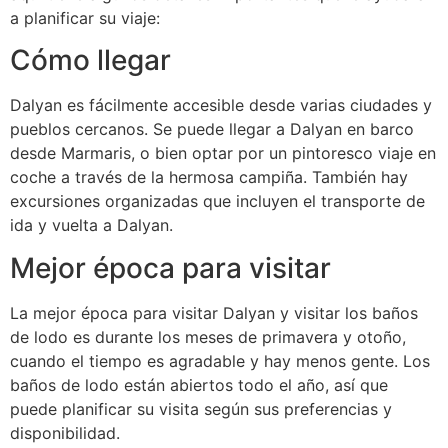
a planificar su viaje:
Cómo llegar
Dalyan es fácilmente accesible desde varias ciudades y
pueblos cercanos. Se puede llegar a Dalyan en barco
desde Marmaris, o bien optar por un pintoresco viaje en
coche a través de la hermosa campiña. También hay
excursiones organizadas que incluyen el transporte de
ida y vuelta a Dalyan.
Mejor época para visitar
La mejor época para visitar Dalyan y visitar los baños
de lodo es durante los meses de primavera y otoño,
cuando el tiempo es agradable y hay menos gente. Los
baños de lodo están abiertos todo el año, así que
puede planificar su visita según sus preferencias y
disponibilidad.