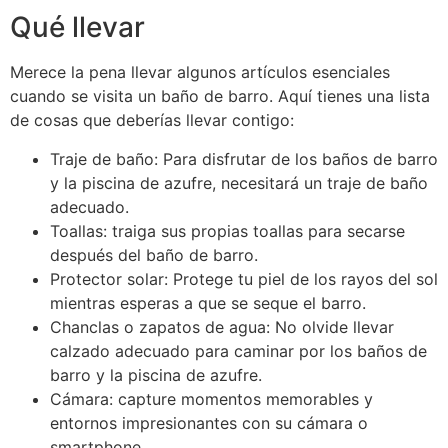
Qué llevar
Merece la pena llevar algunos artículos esenciales
cuando se visita un baño de barro. Aquí tienes una lista
de cosas que deberías llevar contigo:
Traje de baño: Para disfrutar de los baños de barro
y la piscina de azufre, necesitará un traje de baño
adecuado.
Toallas: traiga sus propias toallas para secarse
después del baño de barro.
Protector solar: Protege tu piel de los rayos del sol
mientras esperas a que se seque el barro.
Chanclas o zapatos de agua: No olvide llevar
calzado adecuado para caminar por los baños de
barro y la piscina de azufre.
Cámara: capture momentos memorables y
entornos impresionantes con su cámara o
smartphone.