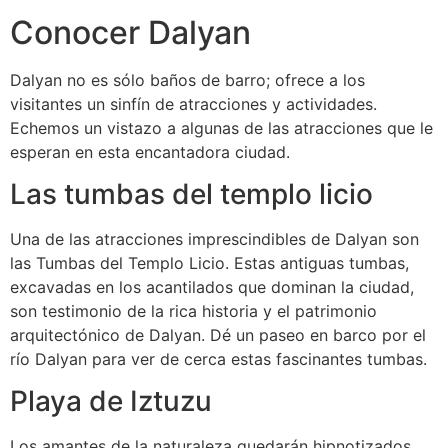
Conocer Dalyan
Dalyan no es sólo baños de barro; ofrece a los
visitantes un sinfín de atracciones y actividades.
Echemos un vistazo a algunas de las atracciones que le
esperan en esta encantadora ciudad.
Las tumbas del templo licio
Una de las atracciones imprescindibles de Dalyan son
las Tumbas del Templo Licio. Estas antiguas tumbas,
excavadas en los acantilados que dominan la ciudad,
son testimonio de la rica historia y el patrimonio
arquitectónico de Dalyan. Dé un paseo en barco por el
río Dalyan para ver de cerca estas fascinantes tumbas.
Playa de Iztuzu
Los amantes de la naturaleza quedarán hipnotizados