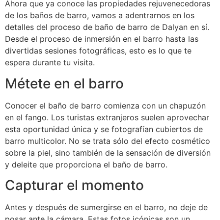
Ahora que ya conoce las propiedades rejuvenecedoras
de los baños de barro, vamos a adentrarnos en los
detalles del proceso de baño de barro de Dalyan en sí.
Desde el proceso de inmersión en el barro hasta las
divertidas sesiones fotográficas, esto es lo que te
espera durante tu visita.
Métete en el barro
Conocer el baño de barro comienza con un chapuzón
en el fango. Los turistas extranjeros suelen aprovechar
esta oportunidad única y se fotografían cubiertos de
barro multicolor. No se trata sólo del efecto cosmético
sobre la piel, sino también de la sensación de diversión
y deleite que proporciona el baño de barro.
Capturar el momento
Antes y después de sumergirse en el barro, no deje de
posar ante la cámara. Estas fotos icónicas son un