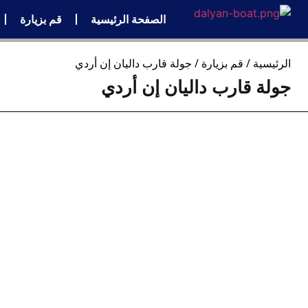
الصفحة الرئيسية
قم بزيارة
الرئيسية
/
قم بزيارة
/ جولة قارب داليان إن أردي
جولة قارب داليان إن أردي