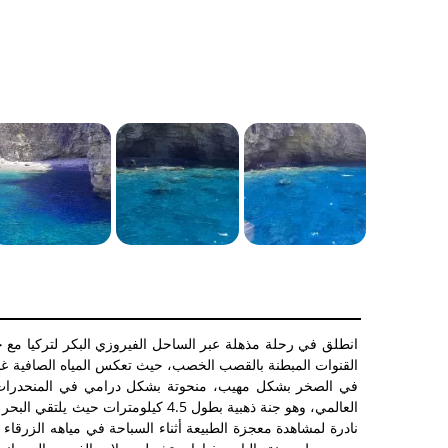
القنوات المبطنة بالقصب الخصب، حيث تعكس المياه الصافية غابا