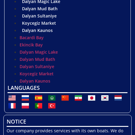
Dalyan Magic Lake
Dalyan Mud Bath
Dalyan Sultaniye
Koycegiz Market
Dalyan Kaunos
Bacardi Bay
Ekincik Bay
Dalyan Magic Lake
Dalyan Mud Bath
Dalyan Sultaniye
Koycegiz Market
Dalyan Kaunos
LANGUAGES
NOTICE
Our company provides services with its own boats. We do